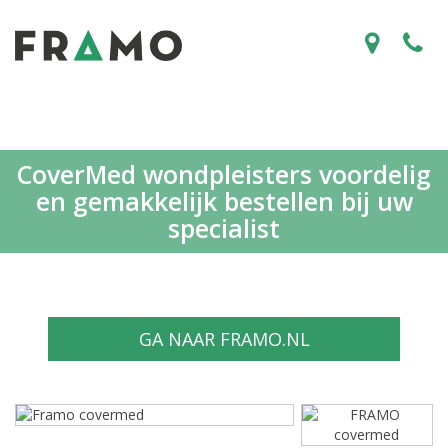
CoverMed wondpleisters voordelig
en gemakkelijk bestellen bij uw
specialist
GA NAAR FRAMO.NL