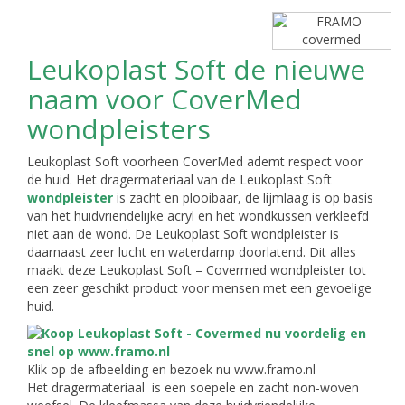
Leukoplast Soft de nieuwe
naam voor CoverMed
wondpleisters
Leukoplast Soft voorheen CoverMed ademt respect voor
de huid. Het dragermateriaal van de Leukoplast Soft
wondpleister
is zacht en plooibaar, de lijmlaag is op basis
van het huidvriendelijke acryl en het wondkussen verkleefd
niet aan de wond. De Leukoplast Soft wondpleister is
daarnaast zeer lucht en waterdamp doorlatend. Dit alles
maakt deze Leukoplast Soft – Covermed wondpleister tot
een zeer geschikt product voor mensen met een gevoelige
huid.
Klik op de afbeelding en bezoek nu www.framo.nl
Het dragermateriaal is een soepele en zacht non-woven