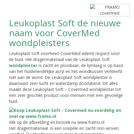
Leukoplast Soft de nieuwe
naam voor CoverMed
wondpleisters
Leukoplast Soft voorheen CoverMed ademt respect voor
de huid. Het dragermateriaal van de Leukoplast Soft
wondpleister
is zacht en plooibaar, de lijmlaag is op basis
van het huidvriendelijke acryl en het wondkussen verkleefd
niet aan de wond. De Leukoplast Soft wondpleister is
daarnaast zeer lucht en waterdamp doorlatend. Dit alles
maakt deze Leukoplast Soft – Covermed wondpleister tot
een zeer geschikt product voor mensen met een gevoelige
huid.
Klik op de afbeelding en bezoek nu www.framo.nl
Het dragermateriaal is een soepele en zacht non-woven