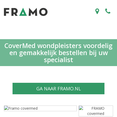
CoverMed wondpleisters voordelig
en gemakkelijk bestellen bij uw
specialist
GA NAAR FRAMO.NL