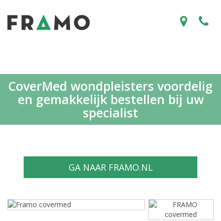
CoverMed wondpleisters voordelig
en gemakkelijk bestellen bij uw
specialist
GA NAAR FRAMO.NL