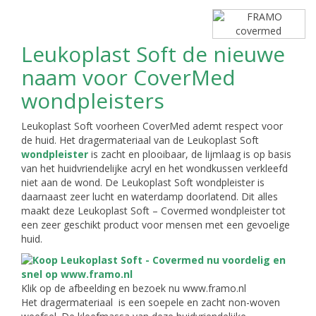
Leukoplast Soft de nieuwe
naam voor CoverMed
wondpleisters
Leukoplast Soft voorheen CoverMed ademt respect voor
de huid. Het dragermateriaal van de Leukoplast Soft
wondpleister
is zacht en plooibaar, de lijmlaag is op basis
van het huidvriendelijke acryl en het wondkussen verkleefd
niet aan de wond. De Leukoplast Soft wondpleister is
daarnaast zeer lucht en waterdamp doorlatend. Dit alles
maakt deze Leukoplast Soft – Covermed wondpleister tot
een zeer geschikt product voor mensen met een gevoelige
huid.
Klik op de afbeelding en bezoek nu www.framo.nl
Het dragermateriaal is een soepele en zacht non-woven