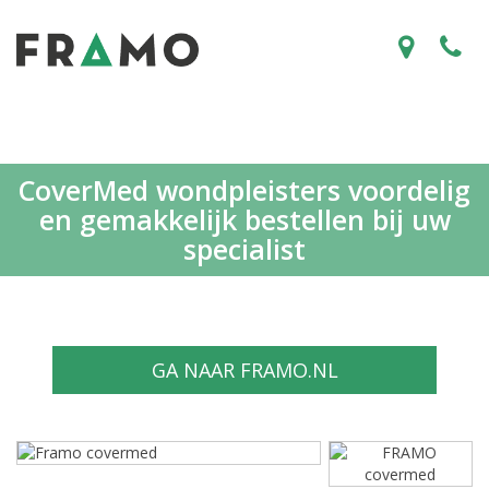
CoverMed wondpleisters voordelig
en gemakkelijk bestellen bij uw
specialist
GA NAAR FRAMO.NL