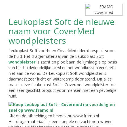
Leukoplast Soft de nieuwe
naam voor CoverMed
wondpleisters
Leukoplast Soft voorheen CoverMed ademt respect voor
de huid. Het dragermateriaal van de Leukoplast Soft
wondpleister
is zacht en plooibaar, de lijmlaag is op basis
van het huidvriendelijke acryl en het wondkussen verkleefd
niet aan de wond. De Leukoplast Soft wondpleister is
daarnaast zeer lucht en waterdamp doorlatend. Dit alles
maakt deze Leukoplast Soft – Covermed wondpleister tot
een zeer geschikt product voor mensen met een gevoelige
huid.
Klik op de afbeelding en bezoek nu www.framo.nl
Het dragermateriaal is een soepele en zacht non-woven